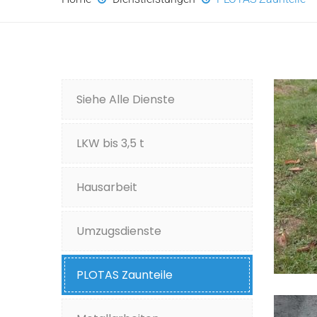
Siehe Alle Dienste
LKW bis 3,5 t
Hausarbeit
Umzugsdienste
PLOTAS Zaunteile