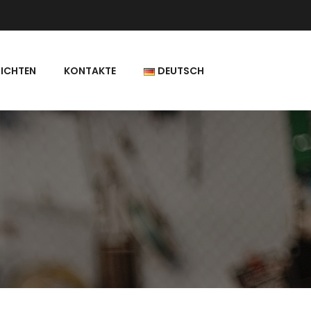
ICHTEN
KONTAKTE
DEUTSCH