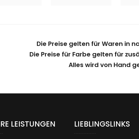
Die Preise gelten für Waren in n
Die Preise für Farbe gelten für zus
Alles wird von Hand 
RE LEISTUNGEN
LIEBLINGSLINKS