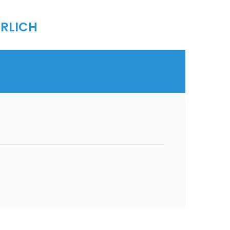
RLICH