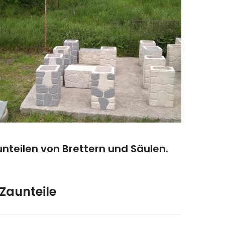
nteilen von Brettern und Säulen.
Zaunteile