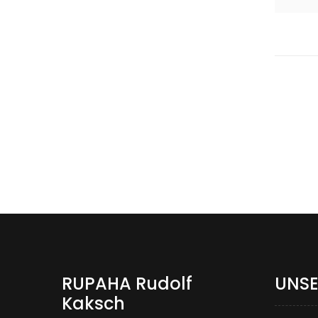
RUPAHA Rudolf
UNSE
Kaksch