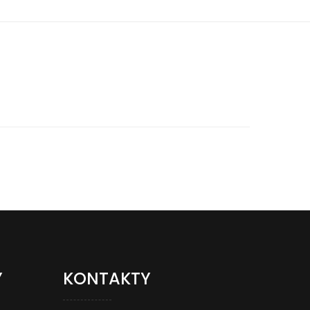
Y
KONTAKTY