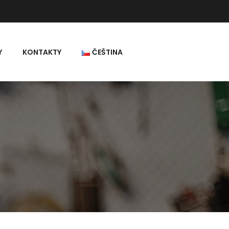
Y
KONTAKTY
ČEŠTINA