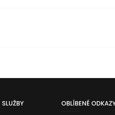
 SLUŽBY
OBLÍBENÉ ODKAZ